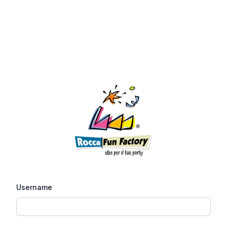
Username