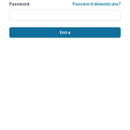
Password
Password dimenticata?
Entra